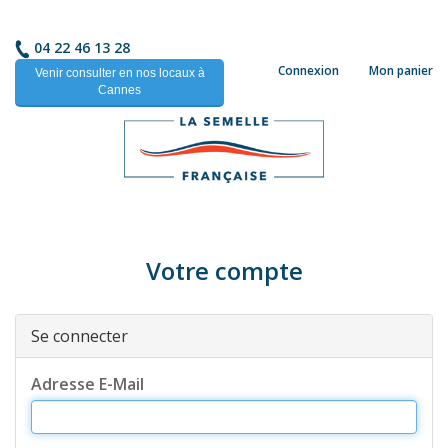
04 22 46 13 28
Connexion
Mon panier
Venir consulter en nos locaux à
Cannes
Votre compte
Se connecter
Adresse E-Mail