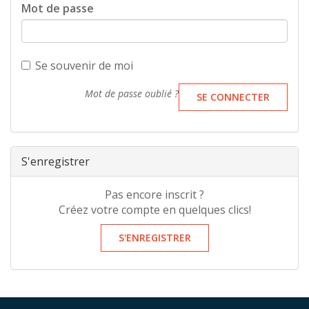
Mot de passe
Se souvenir de moi
Mot de passe oublié ?
SE CONNECTER
S'enregistrer
Pas encore inscrit ?
Créez votre compte en quelques clics!
S'ENREGISTRER